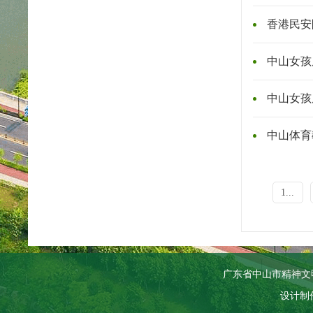
香港民安
中山女孩
中山女孩
中山体育
1...
广东省中山市精神文
设计制