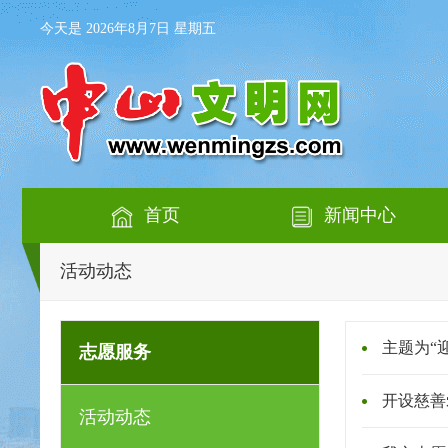
今天是 2026年8月7日 星期五
首页
新闻中心
活动动态
主题为“
志愿服务
开设慈善
活动动态