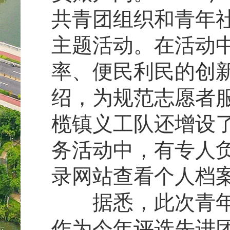
共青团组织和青年社
主题活动。在活动
率、便民利民的创
绍，为规范志愿者
榄镇义工队还增设
务活动中，有专人
录网站查看个人档
据悉，此次青年创
作为今年评选先进