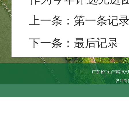
上一条：第一条记
下一条：最后记录
广东省中山市精神文
设计制