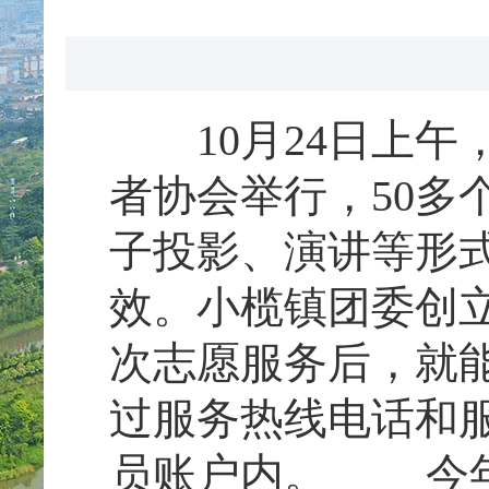
10月24日上午
者协会举行，50多
子投影、演讲等形
效。小榄镇团委创
次志愿服务后，就
过服务热线电话和
员账户内。 今年