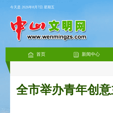
今天是 2026年8月7日 星期五
首页
新闻中心
全市举办青年创意