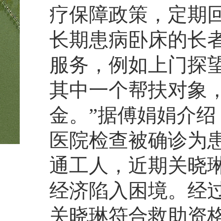
疗保障政策，定期
长期患病卧床的长
服务，例如上门探
其中一个帮扶对象
金。”据傅娟娟介绍
医院检查被确诊为
通工人，近期关晓琳
经济陷入困境。经
关晓琳符合救助资