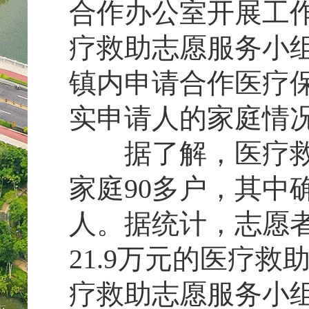
合作办公室开展工
疗救助志愿服务小
镇内申请合作医疗
实申请人的家庭情
据了解，医疗救助
家庭90多户，其中
人。据统计，志愿者
21.9万元的医疗
疗救助志愿服务小