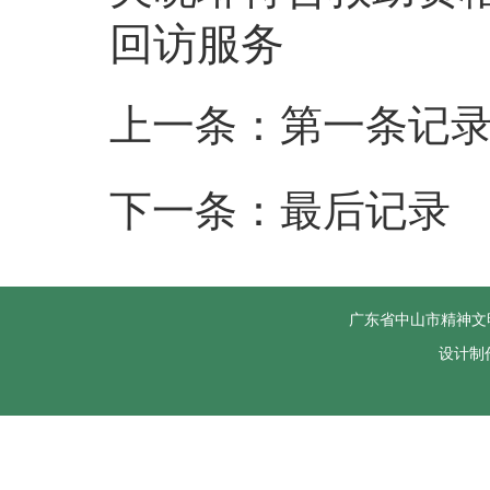
回访服务
上一条：第一条记
下一条：最后记录
广东省中山市精神文
设计制