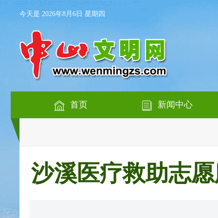
今天是 2026年8月6日 星期四
首页
新闻中心
沙溪医疗救助志愿