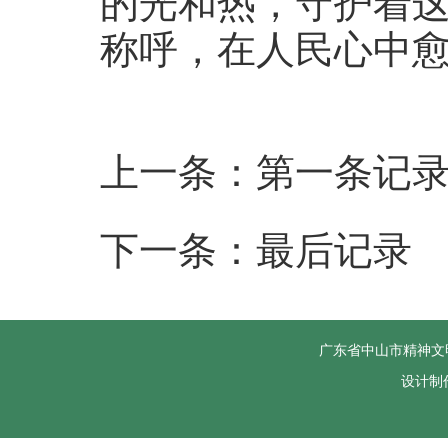
的光和热，守护着这
称呼，在人民心中
上一条：第一条记
下一条：最后记录
广东省中山市精神文
设计制