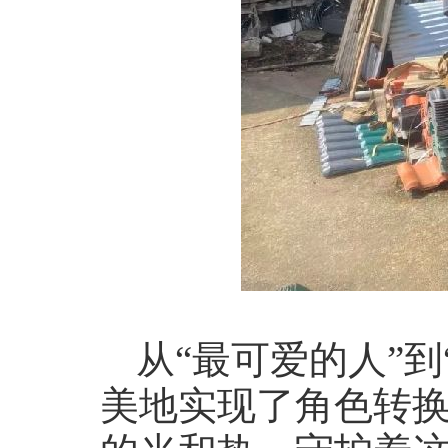
从“最可爱的人”
美地实现了角色转