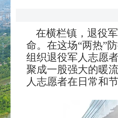
在横栏镇，退役军
命。在这场“两热”
组织退役军人志愿
聚成一股强大的暖流
人志愿者在日常和节