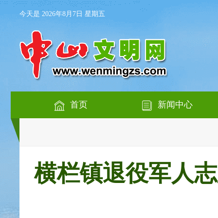
今天是 2026年8月7日 星期五
首页
新闻中心
横栏镇退役军人志