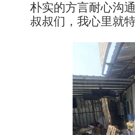
朴实的方言耐心沟通
叔叔们，我心里就特