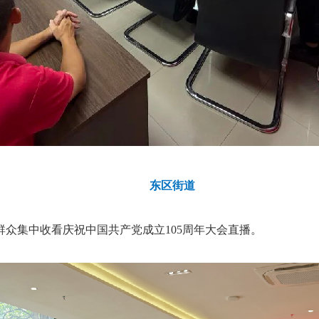
东区街道
众集中收看庆祝中国共产党成立105周年大会直播。