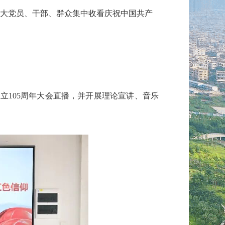
广大党员、干部、群众集中收看庆祝中国共产
105周年大会直播，并开展理论宣讲、音乐