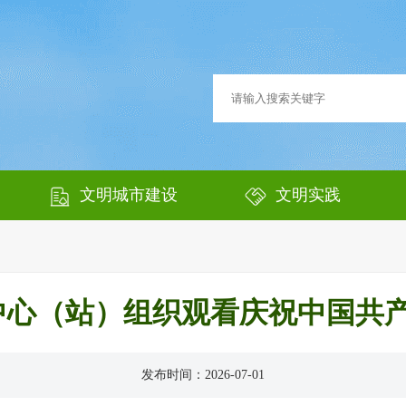
文明城市建设
文明实践
心（站）组织观看庆祝中国共产
发布时间：2026-07-01