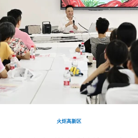
火炬高新区