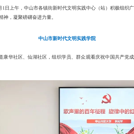
7月1日上午，中山市各镇街新时代文明实践中心（站）积极组织
党精神，凝聚磅礴奋进力量。
中山市新时代文明实践学院
道康华社区、仙湖社区，组织学员、群众观看庆祝中国共产党成立