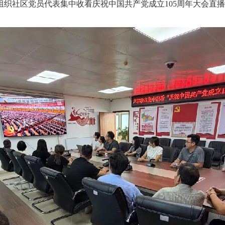
织社区党员代表集中收看庆祝中国共产党成立105周年大会直