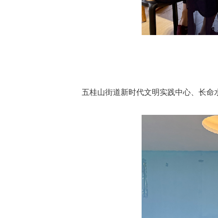
五桂山街道新时代文明实践中心、长命