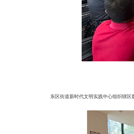
东区街道新时代文明实践中心组织辖区群