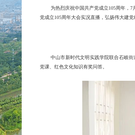
为热烈庆祝中国共产党成立105周年，
党成立105周年大会实况直播，弘扬伟大建
中山市新时代文明实践学院联合石岐街
党课、红色文化知识有奖问答。