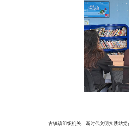
古镇镇组织机关、新时代文明实践站党