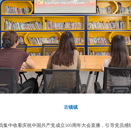
古镇镇
员集中收看庆祝中国共产党成立105周年大会直播，引导党员感