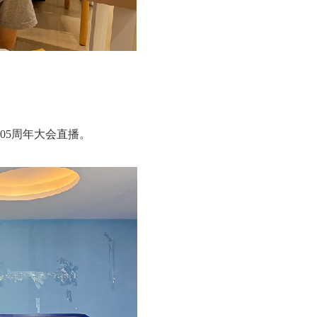
05周年大会直播。