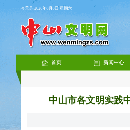
今天是 2026年8月8日 星期六
首页
新闻中心
中山市各文明实践中