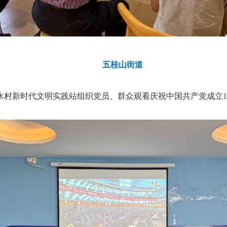
五桂山街道
水村新时代文明实践站组织党员、群众观看庆祝中国共产党成立1