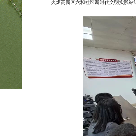
火炬高新区六和社区新时代文明实践站组