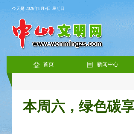
今天是 2026年8月9日 星期日
首页
新闻中心
本周六，绿色碳享