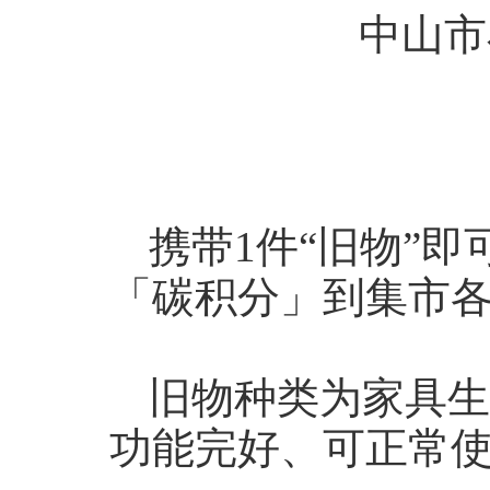
中山市
携带1件“旧物”
「碳积分」到集市
旧物种类为家具生
功能完好、可正常