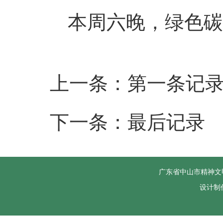
本周六晚，
绿色碳
上一条：第一条记
下一条：最后记录
广东省中山市精神文
设计制