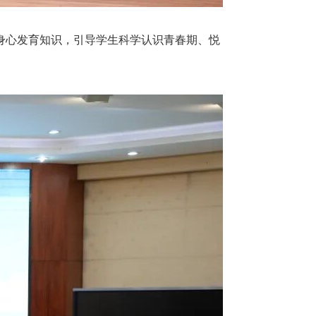
身心发育知识，引导学生科学认识青春期、悦