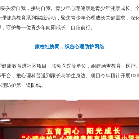
醒我们要关爱自我，接纳自我。青少年心理健康是青少年健康成长
心理健康教育系列实践活动，聚焦青少年心理成长关键需求，深
障，守护每一位青少年向阳成长、自信前行。
家校社协同，织密心理防护网络
心理健康教育进社区项目，联动医院等单位，组建涵盖教育、医疗
平台，把心理科普送到家长与学生身边。项目今年预计开展100
心理防护第一道防线。