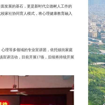
、全面发展的基石，更是新时代立德树人工作的
化校家社协同育人模式，将心理健康教育融入
、心理等多领域的专业宣讲团，依托镇街家庭
场宣讲活动，目前开展17场，后续将持续开展