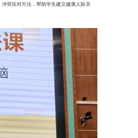
、冲突应对方法，帮助学生建立健康人际关