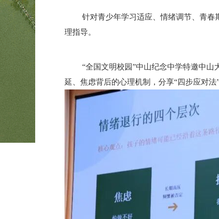
针对青少年学习适应、情绪调节、青春
理指导。
“全国文明校园”中山纪念中学特邀中山
延、焦虑背后的心理机制，分享“四步应对法”