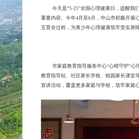
今天是“5·25”全国心理健康日，提
重要内容。今年4月至6月，中山市积极开展
五育全过程，为青少年心理健康筑牢坚实屏
市家庭教育指导服务中心“心晴守护”
教育指导站、社区家长学校、校园家长课堂等
宣讲活动，覆盖更多家庭与学校，筑牢家庭