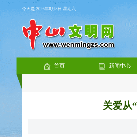
今天是 2026年8月8日 星期六
首页
新闻中心
关爱从