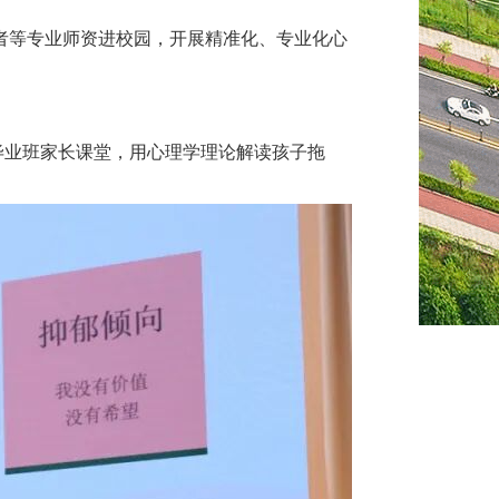
者等专业师资进校园，开展精准化、专业化心
毕业班家长课堂，用心理学理论解读孩子拖