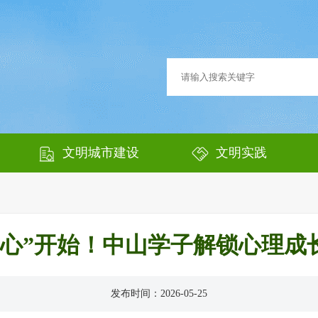
文明城市建设
文明实践
“心”开始！中山学子解锁心理成
发布时间：2026-05-25