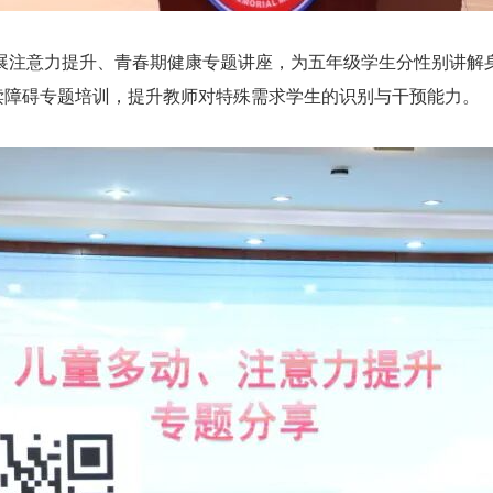
展注意力提升、青春期健康专题讲座，为五年级学生分性别讲解
读障碍专题培训，提升教师对特殊需求学生的识别与干预能力。