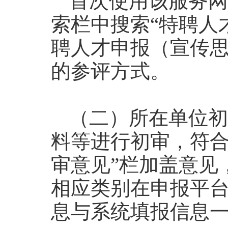
首次使用该服务网
索栏中搜索“特聘人
聘人才申报（宣传思
的参评方式。
（二）所在单位初
料等进行初审，符合
审意见”栏加盖意见
相应类别在申报平台
息与系统填报信息