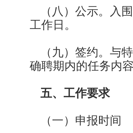
（八）公示。入围
工作日。
（九）签约。与特
确聘期内的任务内
五、工作要求
（一）申报时间