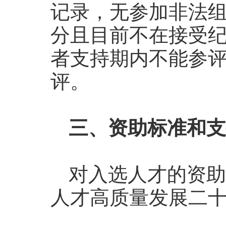
记录，无参加非法组
分且目前不在接受
者支持期内不能参
评。
三、资助标准和支
对入选人才的资助
人才高质量发展二