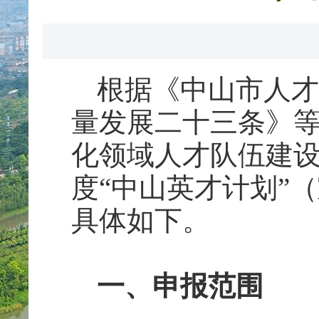
根据《中山市人才
量发展二十三条》
化领域人才队伍建设
度“中山英才计划”
具体如下。
一、申报范围