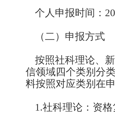
个人申报时间：202
（二）申报方式
按照社科理论、新
信领域四个类别分
料按照对应类别在
1.社科理论：资