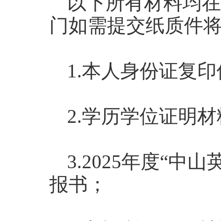
以下所有材料均在
门如需提交纸质件
1.本人身份证复
2.学历学位证明
3.2025年度“
报书；