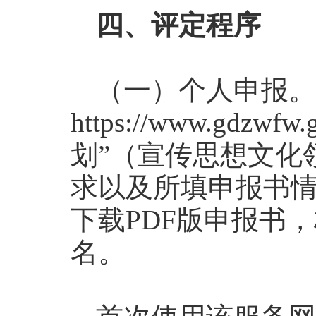
四、评定程序
（一）个人申报。
https://www.gd
划”（宣传思想文化
求以及所填申报书情
下载PDF版申报书
名。