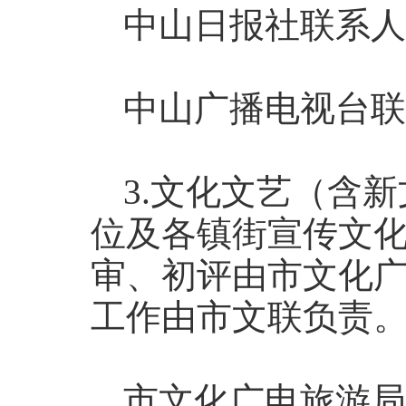
中山日报社联系人：
中山广播电视台联系
3.文化文艺（含
位及各镇街宣传文
审、初评由市文化
工作由市文联负责
市文化广电旅游局联