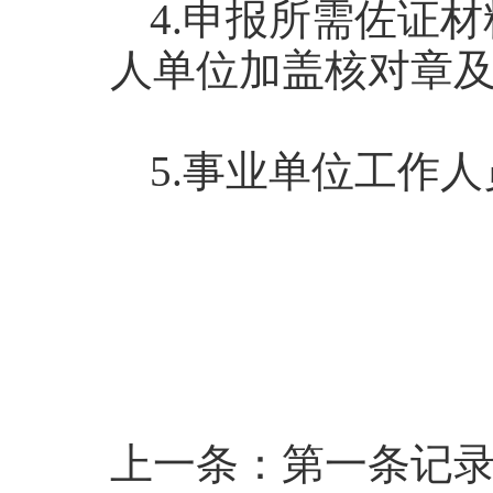
4.申报所需佐证
人单位加盖核对章
5.事业单位工作
上一条：第一条记