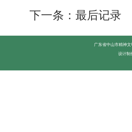
下一条：最后记录
广东省中山市精神文
设计制