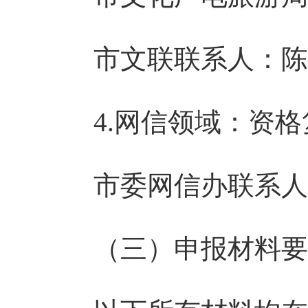
市文联联系人：陈女
4.网信领域：资
市委网信办联系人：
（三）申报材料要