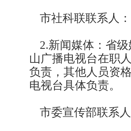
市社科联联系人：韩
2.新闻媒体：省
山广播电视台在职
负责，其他人员资
电视台具体负责。
市委宣传部联系人：