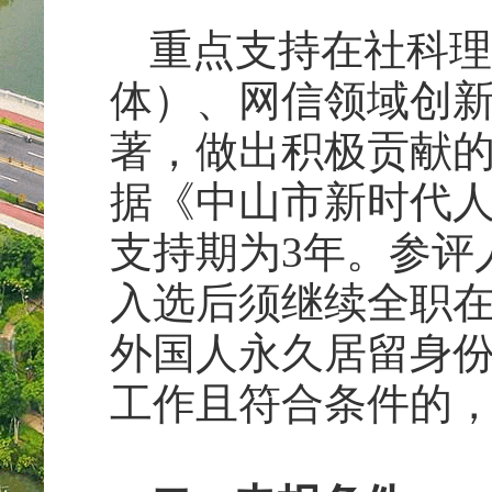
重点支持在社科理
体）、网信领域创
著，做出积极贡献的
据《中山市新时代
支持期为3年。参评人
入选后须继续全职在
外国人永久居留身份
工作且符合条件的