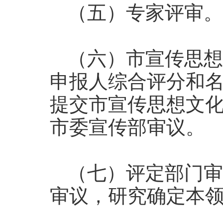
（五）专家评审。
（六）市宣传思想
申报人综合评分和
提交市宣传思想文
市委宣传部审议。
（七）评定部门审
审议，研究确定本