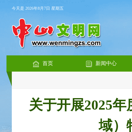
今天是 2026年8月7日 星期五
首页
新闻中心
关于开展2025
域）