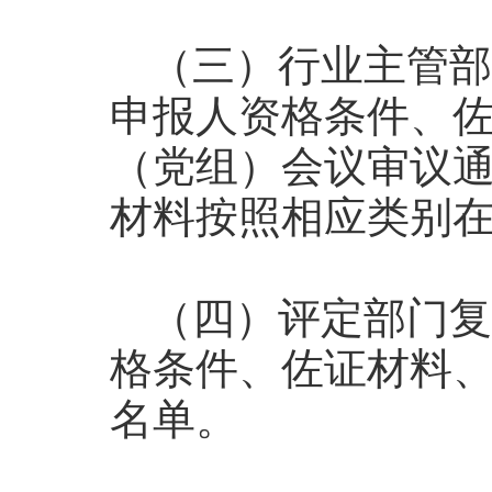
（三）行业主管部
申报人资格条件、
（党组）会议审议
材料按照相应类别
（四）评定部门复
格条件、佐证材料
名单。