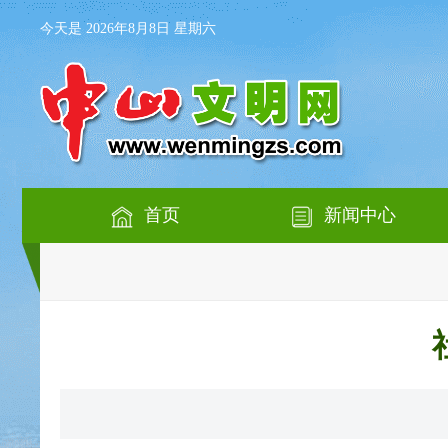
今天是 2026年8月8日 星期六
首页
新闻中心