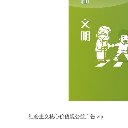
社会主义核心价值观公益广告.zip