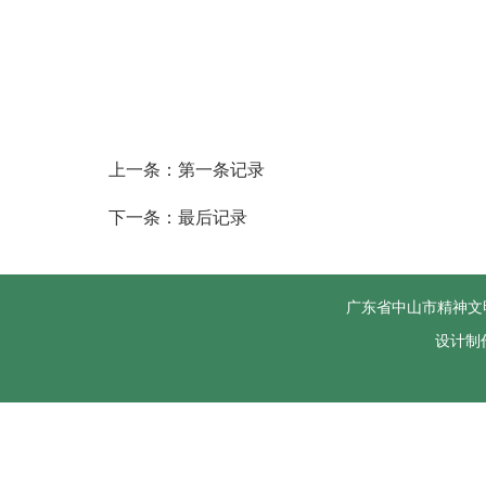
上一条：第一条记录
下一条：最后记录
广东省中山市精神文
设计制