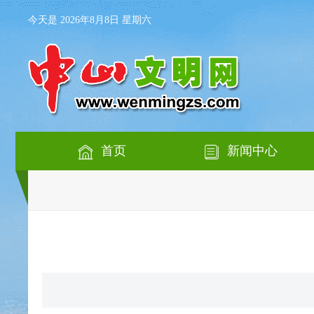
今天是 2026年8月8日 星期六
首页
新闻中心