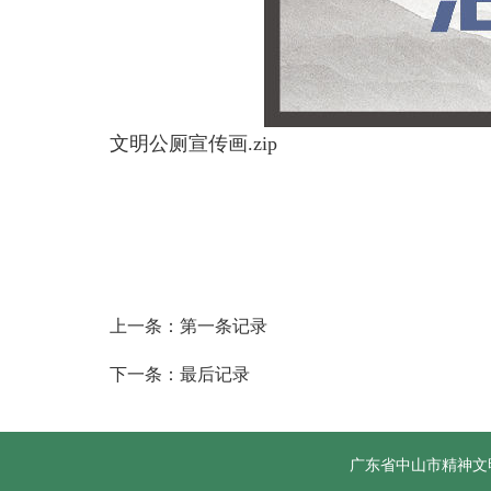
文明公厕宣传画.zip
上一条：第一条记录
下一条：最后记录
广东省中山市精神文