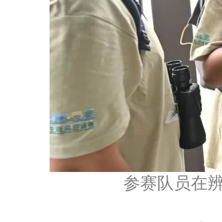
参赛队员在