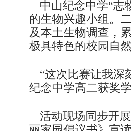
中山纪念中学“志
的生物兴趣小组。
及本土生物调查，累
极具特色的校园自
“这次比赛让我深
纪念中学高二获奖
活动现场同步开展
丽家园倡议书》宣