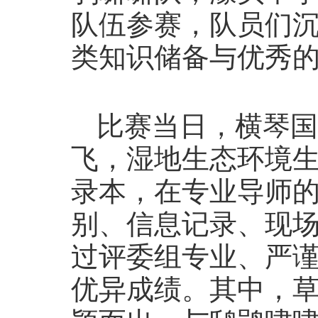
队伍参赛，队员们
类知识储备与优秀
比赛当日，横琴国
飞，湿地生态环境
录本，在专业导师
别、信息记录、现
过评委组专业、严
优异成绩。其中，