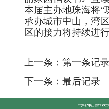
本届主办地珠海将“
承办城市中山，湾
区的接力将持续进
上一条：第一条记
下一条：最后记录
广东省中山市精神文