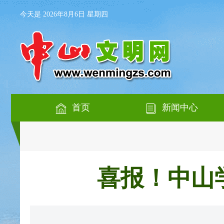
今天是 2026年8月6日 星期四
首页
新闻中心
喜报！中山