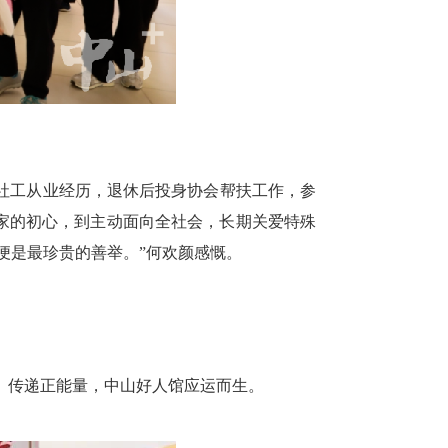
社工从业经历，退休后投身协会帮扶工作，参
家的初心，到主动面向全社会，长期关爱特殊
便是最珍贵的善举。”何欢颜感慨。
、传递正能量，中山好人馆应运而生。