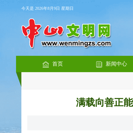
今天是 2026年8月9日 星期日
首页
新闻中心
满载向善正能