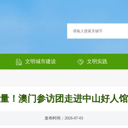
文明城市建设
文明实践
量！澳门参访团走进中山好人馆
发布时间：2026-07-01