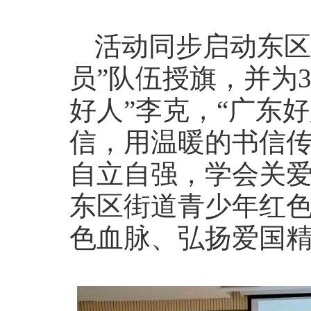
活动同步启动东区
员”队伍授旗，并为
好人”李克，“广东
信，用温暖的书信
自立自强，学会关
东区街道青少年红
色血脉、弘扬爱国