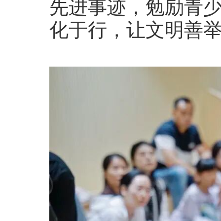
先进事迹，勉励青
化于行，让文明善