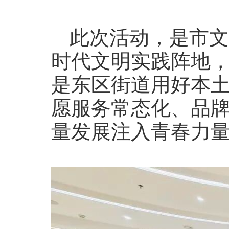
此次活动，是市文
时代文明实践阵地
是东区街道用好本
愿服务常态化、品
量发展注入青春力