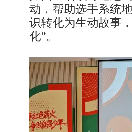
动，帮助选手系统
识转化为生动故事，
化”。