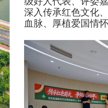
级好人代表、评委嘉
深入传承红色文化
血脉、厚植爱国情