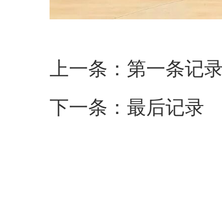
上一条：第一条记
下一条：最后记录
广东省中山市精神文
设计制