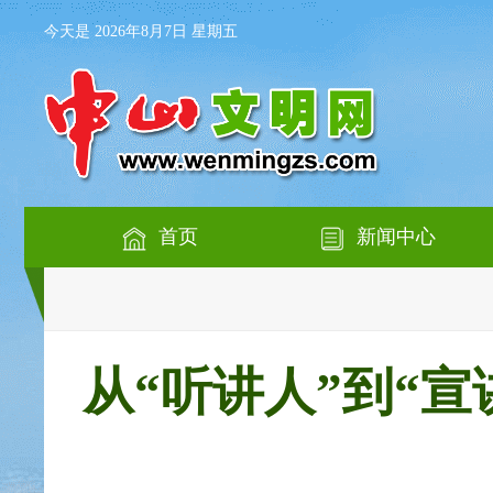
今天是 2026年8月7日 星期五
首页
新闻中心
从“听讲人”到“