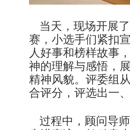
当天，现场开展了
赛，小选手们紧扣
人好事和榜样故事
神的理解与感悟，
精神风貌。评委组
合评分，评选出一
过程中，顾问导师