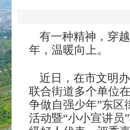
有一种精神
，
穿越
年，温暖向上。
近日，在市文明办
联合街道多个单位在
争做自强少年”东区
活动暨“小小宣讲员