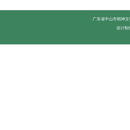
广东省中山市精神文
设计制