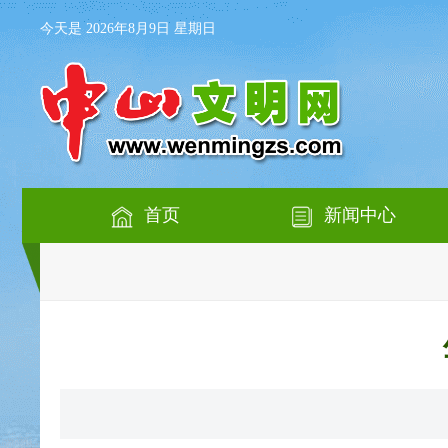
今天是 2026年8月9日 星期日
首页
新闻中心