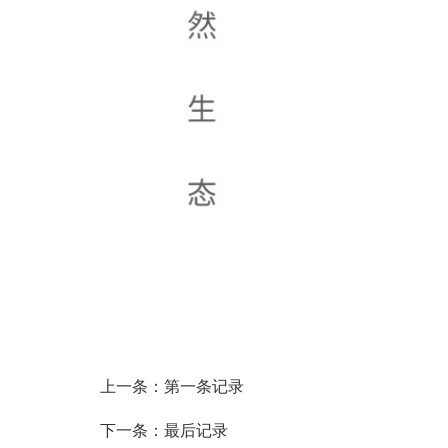
上一条：第一条记录
下一条：最后记录