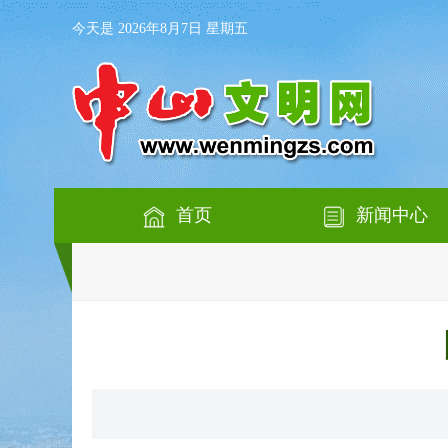
今天是 2026年8月7日 星期五
首页
新闻中心