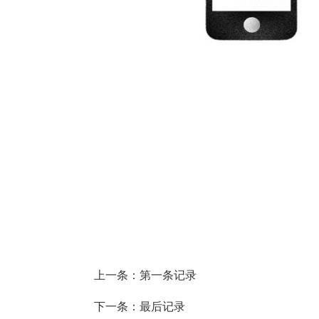
上一条：第一条记录
下一条：最后记录