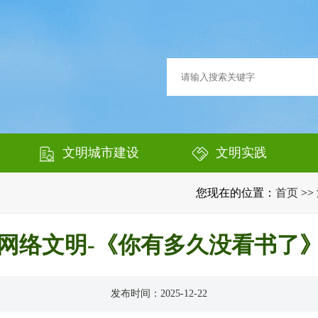
文明城市建设
文明实践
您现在的位置：
首页
>>
网络文明-《你有多久没看书了
发布时间：2025-12-22