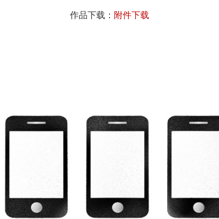
作品下载：
附件下载