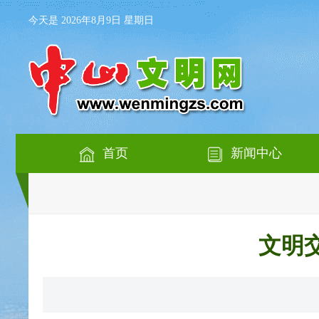
今天是 2026年8月9日 星期日
首页
新闻中心
文明