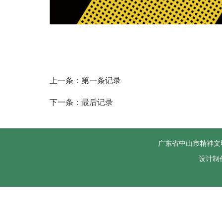
上一条：第一条记录
下一条：最后记录
广东省中山市精神文
设计制