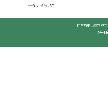
下一条：最后记录
广东省中山市精神文
设计制