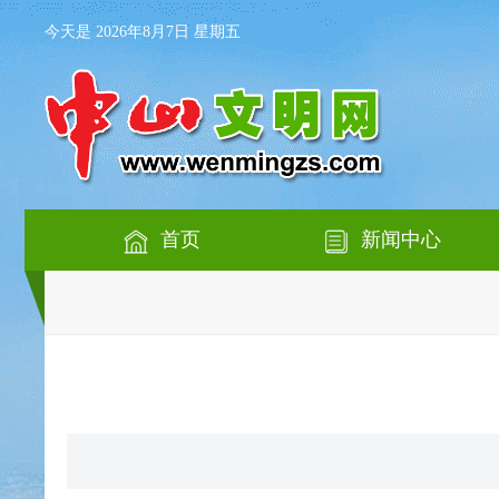
今天是 2026年8月7日 星期五
首页
新闻中心