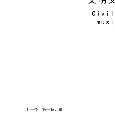
上一条：第一条记录