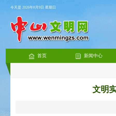
今天是 2026年8月9日 星期日
首页
新闻中心
文明实