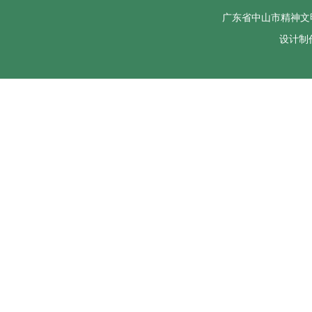
广东省中山市精神文
设计制