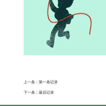
上一条：第一条记录
下一条：最后记录