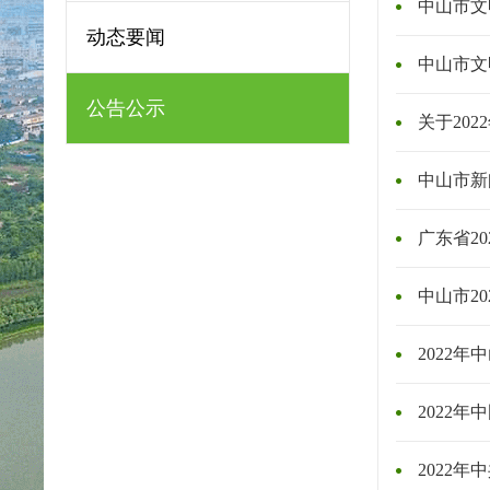
中山市文
动态要闻
中山市文
公告公示
关于20
中山市新
广东省2
中山市2
2022
2022
2022