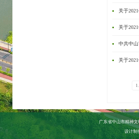
关于20
关于20
中共中山
关于20
1.
广东省中山市精神文
设计制