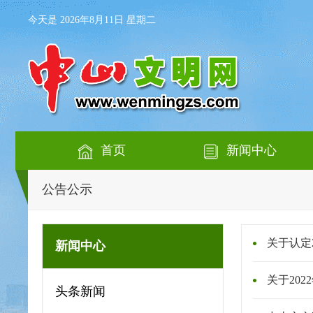
今天是 2026年8月11日 星期二
首页
新闻中心
公告公示
关于认定
新闻中心
关于20
头条新闻