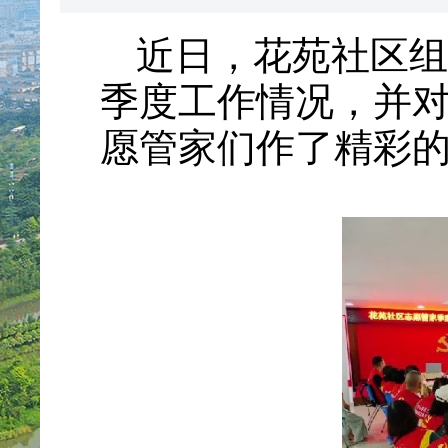
近日，花苑社区组
季度工作情况，并
愿管家们作了精彩