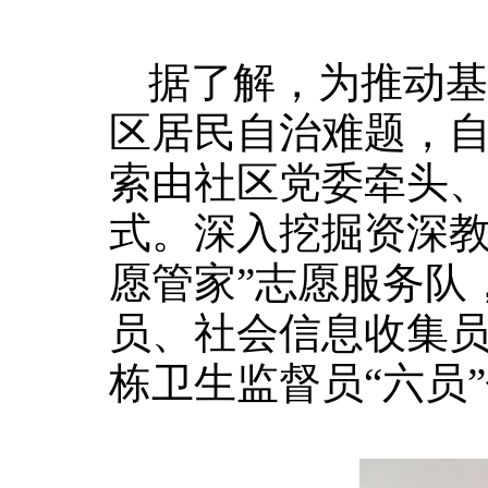
据了解，为推动基
区居民自治难题，自
索由社区党委牵头、
式。深入挖掘资深教
愿管家”志愿服务队
员、社会信息收集
栋卫生监督员“六员