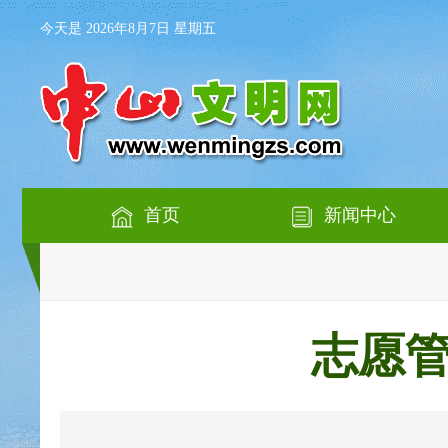
今天是 2026年8月7日 星期五
首页
新闻中心
志愿