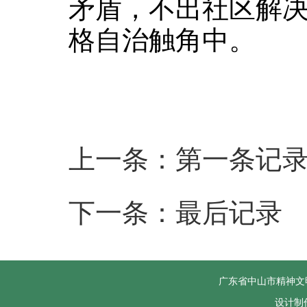
矛盾，不出社区解决
格自治触角中。
上一条：第一条记
下一条：最后记录
广东省中山市精神文
设计制