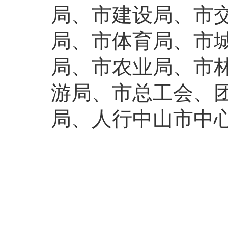
局、市建设局、市
局、市体育局、市
局、市农业局、市
游局、市总工会、
局、人行中山市中