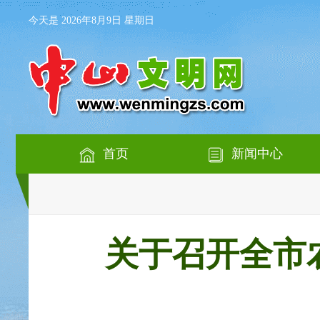
今天是 2026年8月9日 星期日
首页
新闻中心
关于召开全市