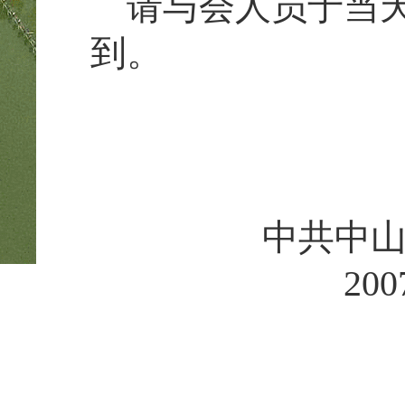
请与会人员于当天下
到。
中共中山市
2007年7