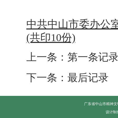
中共中山市委办公室
(共印10份)
上一条：第一条记
下一条：最后记录
广东省中山市精神文
设计制