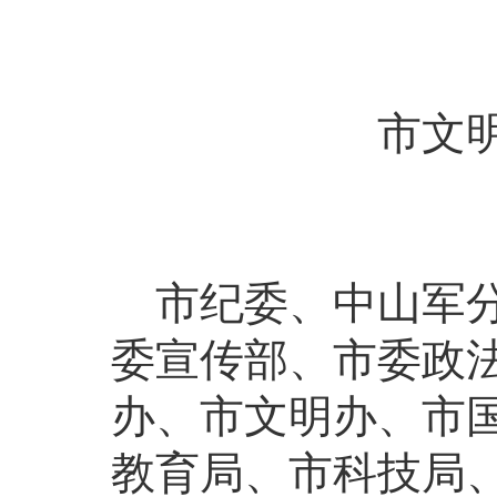
市文
市纪委、中山军分
委宣传部、市委政
办、市文明办、市
教育局、市科技局