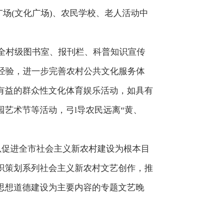
场(文化广场)、农民学校、老人活动中
全村级图书室、报刊栏、科普知识宣传
设经验，进一步完善农村公共文化服务体
有益的群众性文化体育娱乐活动，如具有
艺术节等活动，弓l导农民远离“黄、
促进全市社会主义新农村建设为根本目
织策划系列社会主义新农村文艺创作，推
思想道德建设为主要内容的专题文艺晚