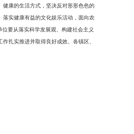
、健康的生活方式，坚决反对形形色色的
。落实健康有益的文化娱乐活动，面向农
单位要从落实科学发展观、构建社会主义
工作扎实推进并取得良好成效。各镇区、