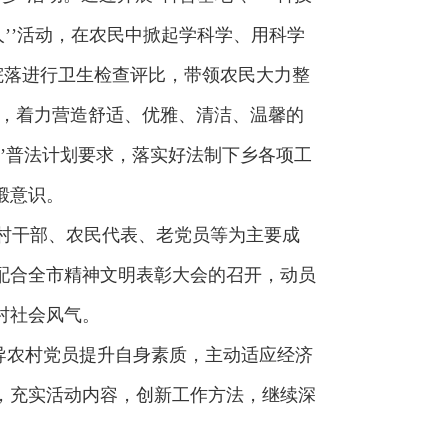
’’活动，在农民中掀起学科学、用科学
院落进行卫生检查评比，带领农民大力整
发，着力营造舒适、优雅、清洁、温馨的
’’普法计划要求，落实好法制下乡各项工
锻意识。
村干部、农民代表、老党员等为主要成
配合全市精神文明表彰大会的召开，动员
村社会风气。
导农村党员提升自身素质，主动适应经济
，充实活动内容，创新工作方法，继续深