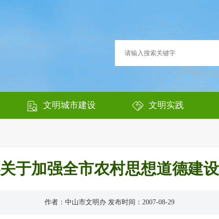
文明城市建设
文明实践
关于加强全市农村思想道德建设
作者：中山市文明办 发布时间：2007-08-29