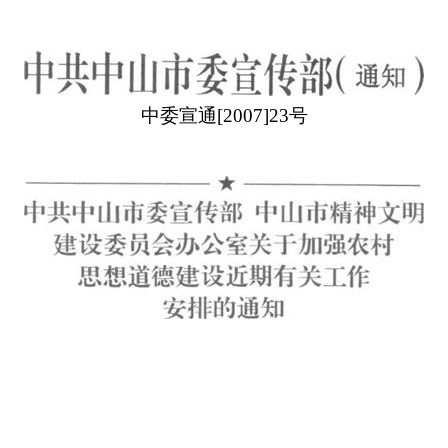
中委宣通
[2007]23号