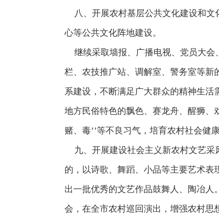
八、开展农村基层公共文化建设和文化体
心等公共文化阵地建设。
继续采取墙报、广播电视、党员大会、
栏、农技推广站、调解室、警务室等新的
系建设，不断满足广大群众的精神生活
地方民俗特色的飘色、赛龙舟、醒狮、
赌、毒’’等不良习气，培育农村社会健
九、开展建设社会主义新农村文艺采风
的，以诗歌、舞蹈、小品等主要艺术表
出一批优秀的文艺作品鼓舞人、陶冶人
会，在全市农村巡回演出，增强农村思