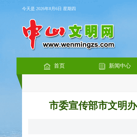
今天是 2026年8月6日 星期四
首页
新闻中心
市委宣传部市文明办