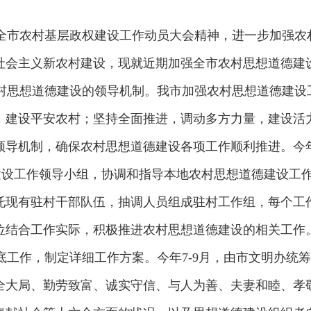
：
市农村基层政权建设工作动员大会精神，进一步加强农
社会主义新农村建设，现就近期加强全市农村思想道德建
思想道德建设的领导机制。我市加强农村思想道德建设工作
，建设平安农村；坚持全面推进，调动多方力量，建设活
领导机制，确保农村思想道德建设各项工作顺利推进。今
德建设工作领导小组，协调和指导本地农村思想道德建设工
现有驻村干部队伍，抽调人员组成驻村工作组，每个工作
位结合工作实际，积极推进农村思想道德建设的相关工作
作，制定详细工作方案。今年7-9月，由市文明办统筹
全大局、勤劳致富、诚实守信、与人为善、夫妻和睦、孝