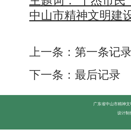
主题词：
十杰市民
中山市精神文明建设
上一条：第一条记
下一条：最后记录
广东省中山市精神文
设计制