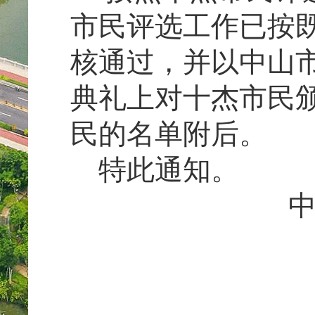
市民评选工作已按既
核通过，并以中山
典礼上对十杰市民颁
民的名单附后。
特此通知。
中山市精神
2008