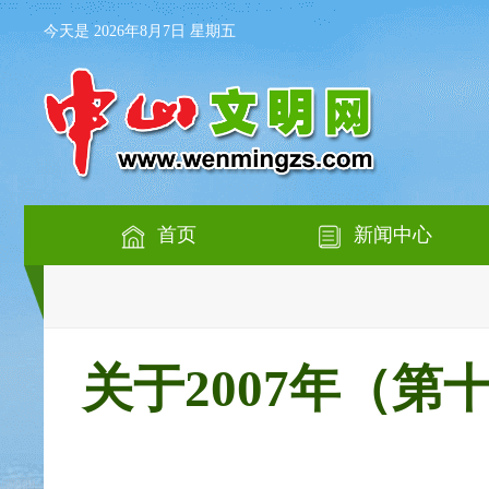
今天是 2026年8月7日 星期五
首页
新闻中心
关于2007年（