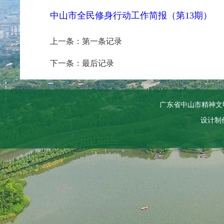
中山市全民修身行动工作简报（第13期）
上一条：第一条记录
下一条：最后记录
广东省中山市精神文
设计制