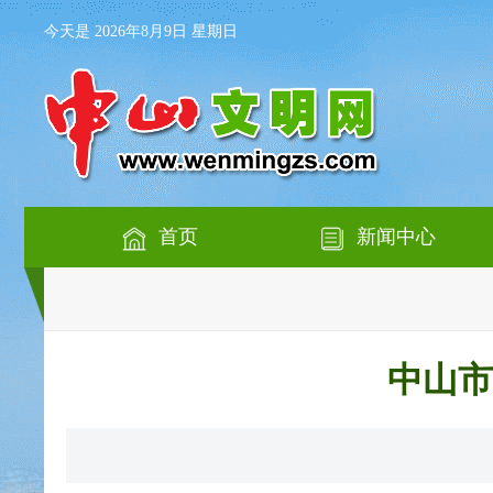
今天是 2026年8月9日 星期日
首页
新闻中心
中山市