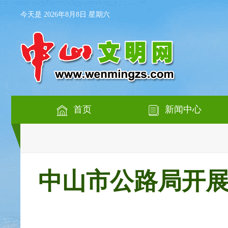
今天是 2026年8月8日 星期六
首页
新闻中心
中山市公路局开展