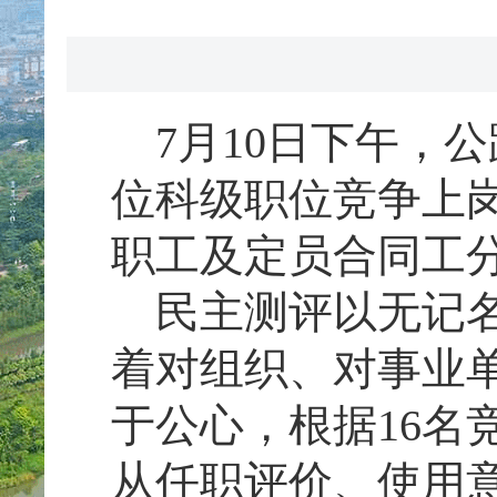
7月10日下午，公
位科级职位竞争上
职工及定员合同工
民主测评以无记名
着对组织、对事业
于公心，根据16名
从任职评价、使用