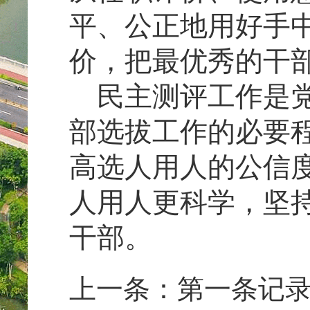
平、公正地用好手
价，把最优秀的干
民主测评工作是党
部选拔工作的必要
高选人用人的公信
人用人更科学，坚
干部。
上一条：第一条记