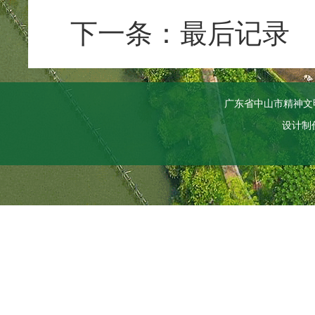
下一条：最后记录
广东省中山市精神文
设计制