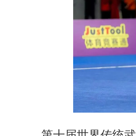
第十届世界传统武