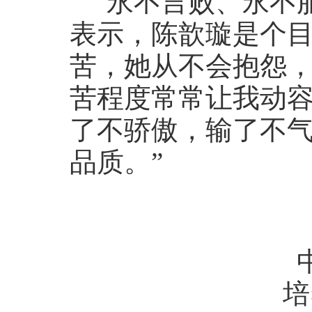
“永不言败、永不
表示，陈歆璇是个目
苦，她从不会抱怨
苦程度常常让我动
了不骄傲，输了不
品质。”
培