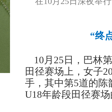
在10月25日深夜举
“终
10月25日，巴
田径赛场上，女子2
手，其中第5道的陈
U18年龄段田径赛