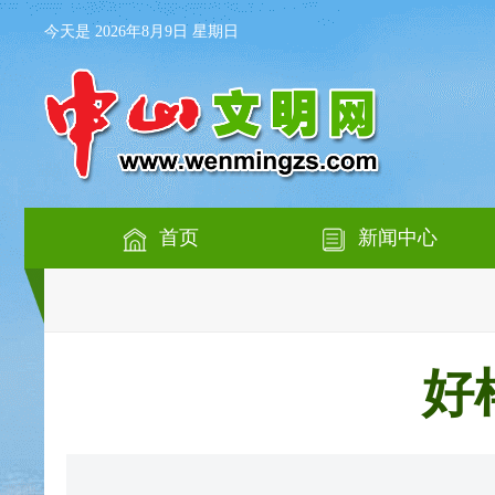
今天是 2026年8月9日 星期日
首页
新闻中心
好