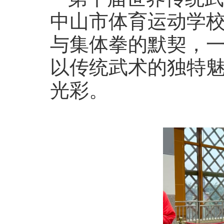
中山市体育运动学
与集体拳的默契，
以传统武术的独特魅
光彩。