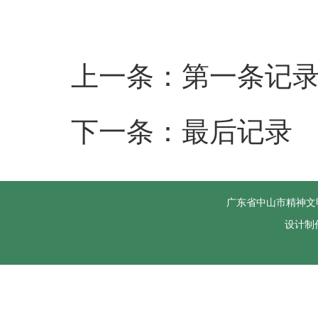
上一条：第一条记
下一条：最后记录
广东省中山市精神文
设计制