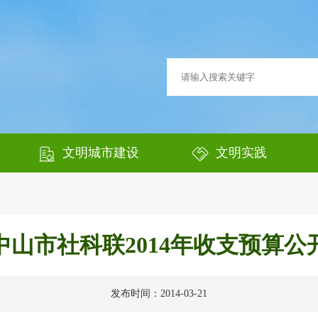
文明城市建设
文明实践
中山市社科联2014年收支预算公
发布时间：2014-03-21