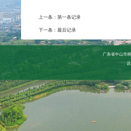
上一条：第一条记录
下一条：最后记录
广东省中山市
设