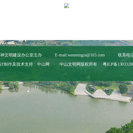
精神文明建设办公室主办
E-mail:wenmingzs@163.com
联系电话:0
计制作及技术支持：中山网
中山文明网版权所有
粤ICP备1303328