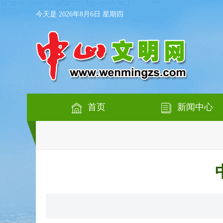
今天是 2026年8月6日 星期四
首页
新闻中心