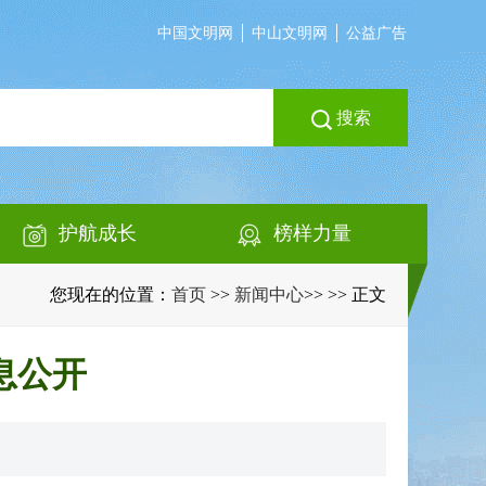
中国文明网
中山文明网
公益广告
搜索
护航成长
榜样力量
您现在的位置：
首页
>>
新闻中心
>>
>> 正文
息公开