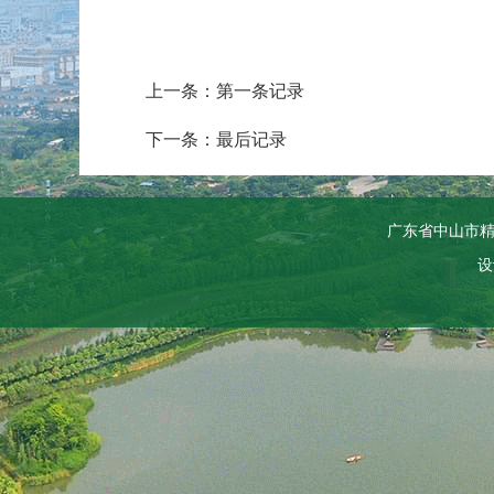
上一条：第一条记录
下一条：最后记录
广东省中山市
设