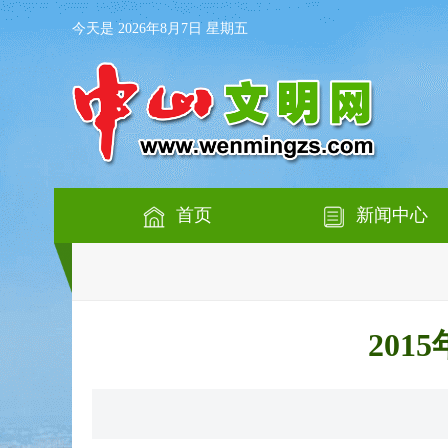
今天是 2026年8月7日 星期五
首页
新闻中心
20