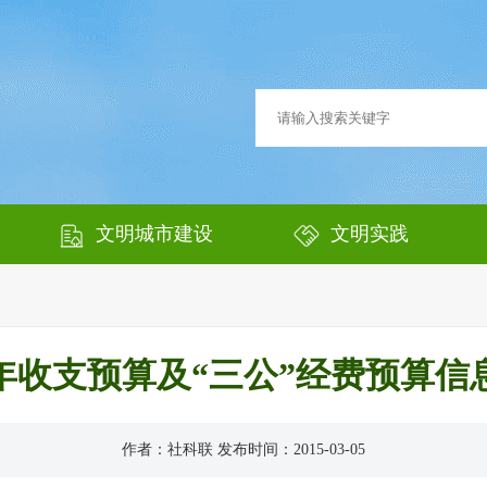
文明城市建设
文明实践
15年收支预算及“三公”经费预算信
作者：社科联 发布时间：2015-03-05