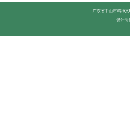
广东省中山市精神文
设计制