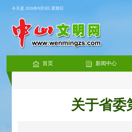
今天是 2026年8月9日 星期日
首页
新闻中心
关于省委