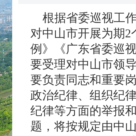
根据省委巡视工作
对中山市开展为期2
例》《广东省委巡
要受理对中山市领
要负责同志和重要
政治纪律、组织纪
纪律等方面的举报
题，将按规定由中