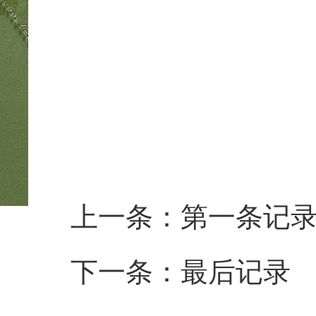
省
2
上一条：第一条记
下一条：最后记录