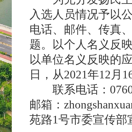
入选人员情况予以
电话、邮件、传真
题。以个人名义反
以单位名义反映的应
日，从2021年12月1
联系电话：0760-88
邮箱：zhongshanx
苑路1号市委宣传部宣