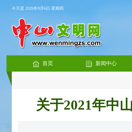
今天是 2026年8月6日 星期四
首页
新闻中心
关于2021年