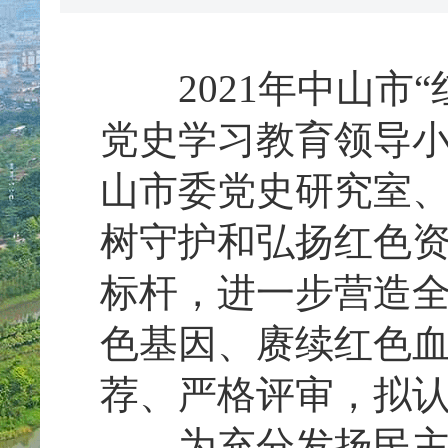
2021年中山市“
党史学习教育领导
山市委党史研究室
树守护和弘扬红色
标杆，进一步营造
色基因、赓续红色
荐、严格评审，拟认
为充分发扬民主、