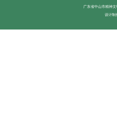
广东省中山市精神文
设计制