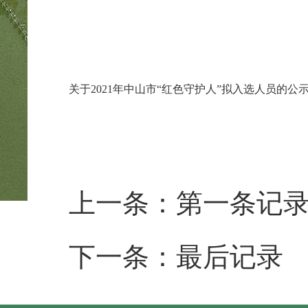
关于2021年中山市“红色守护人”拟入选人员的公示 .
上一条：第一条记
下一条：最后记录