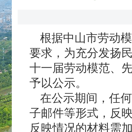
根据中山市劳动模
要求，为充分发扬
十一届劳动模范、
予以公示。
在公示期间，任何
子邮件等形式，反
反映情况的材料需