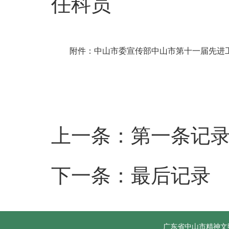
任科员
附件：中山市委宣传部中山市第十一届先进工
上一条：第一条记
下一条：最后记录
广东省中山市精神文