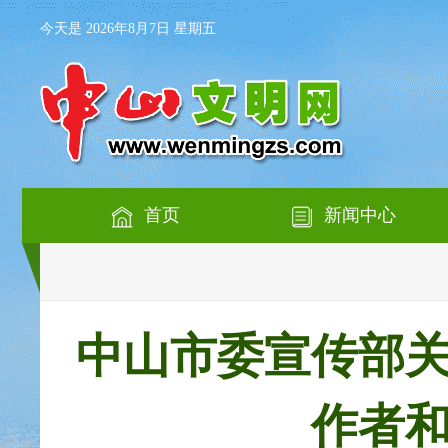
今天是 2026年8月7日 星期五
首页
新闻中心
中山市委宣传部
作者