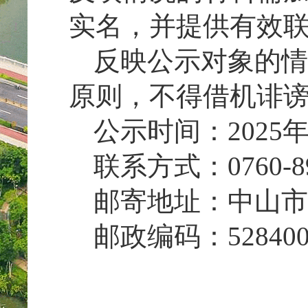
实名，并提供有效
反映公示对象的情
原则，不得借机诽
公示时间：2025
联系方式：0760-89
邮寄地址：中山市
邮政编码：52840