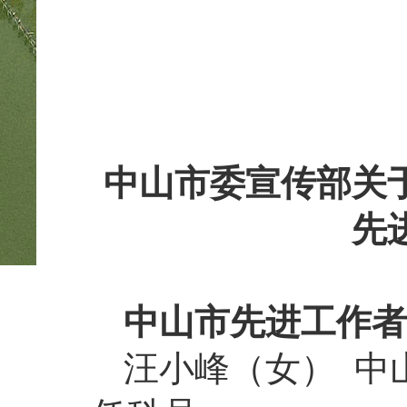
中山市委宣传部关
先
中山市先进工作者
汪小峰（女） 中