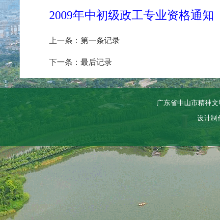
2009年中初级政工专业资格通知
上一条：第一条记录
下一条：最后记录
广东省中山市精神文
设计制