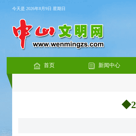
今天是 2026年8月9日 星期日
首页
新闻中心
◆