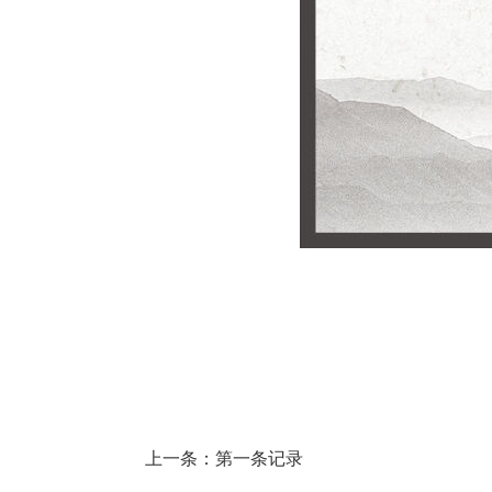
上一条：第一条记录