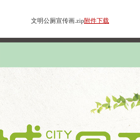
文明公厕宣传画.zip
附件下载