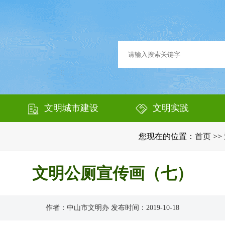
文明城市建设
文明实践
您现在的位置：
首页
>>
文明公厕宣传画（七）
作者：中山市文明办 发布时间：2019-10-18