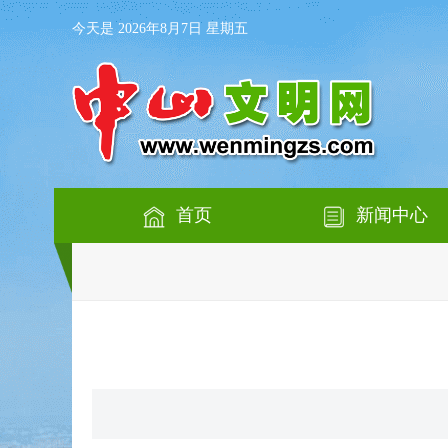
今天是 2026年8月7日 星期五
首页
新闻中心