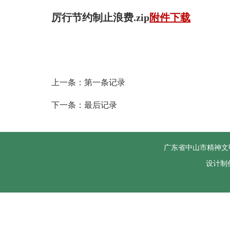
厉行节约制止浪费.zip
附件下载
上一条：第一条记录
下一条：最后记录
广东省中山市精神文
设计制