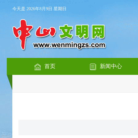
今天是 2026年8月9日 星期日
首页
新闻中心