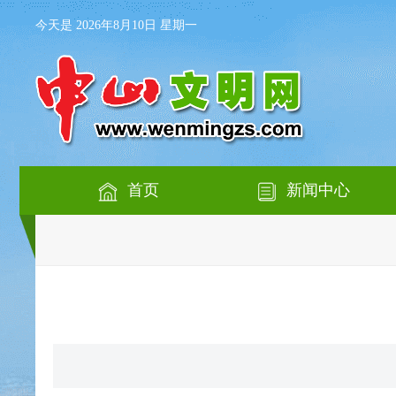
今天是 2026年8月10日 星期一
首页
新闻中心