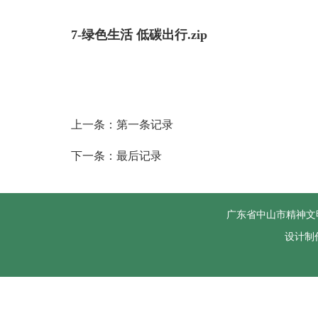
7-绿色生活 低碳出行.zip
上一条：第一条记录
下一条：最后记录
广东省中山市精神文
设计制