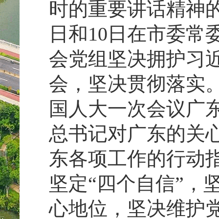
时的重要讲话精神的
日和10日在市委常
会党组坚决拥护习
会，坚决贯彻落实
国人大一次会议广
总书记对广东的关
东各项工作的行动指
坚定“四个自信”，
心地位，坚决维护