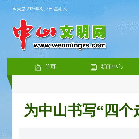
今天是 2026年8月8日 星期六
首页
新闻中心
为中山书写“四个