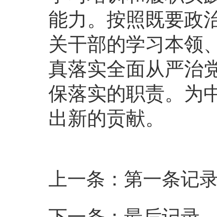
能力。按照既要政
关干部的学习本领
真落实全面从严治
保落实的职责。为中
出新的贡献。
上一条：第一条记
下一条：最后记录