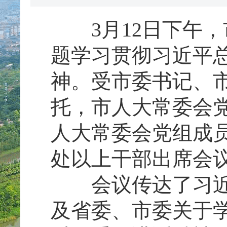
3月12日下午，
题学习贯彻习近平
神。受市委书记、
托，市人大常委会
人大常委会党组成
处以上干部出席会
会议传达了习近平
及省委、市委关于