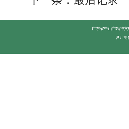
广东省中山市精神文
设计制