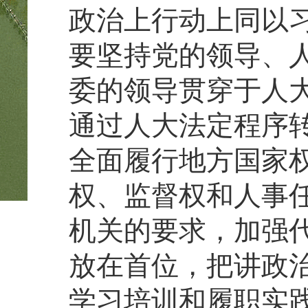
政治上行动上同以
要坚持党的领导、
委的领导贯穿于人
通过人大法定程序
全面履行地方国家
权、监督权和人事
机关的要求，加强
放在首位，把讲政
学习培训和履职实