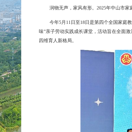
润物无声，家风有形。2025年中山市
今年5月11日至18日是第四个全国家庭
味”亲子劳动实践成长课堂，活动旨在全面激
四维育人新格局。