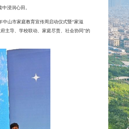
读中浸润心田。
25年中山市家庭教育宣传周启动仪式暨“家滋
政府主导、学校联动、家庭尽责、社会协同”的