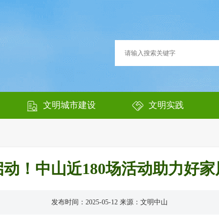
文明城市建设
文明实践
启动！中山近180场活动助力好家
发布时间：2025-05-12 来源：文明中山