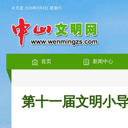
今天是 2026年8月8日 星期六
首页
新闻中心
第十一届文明小