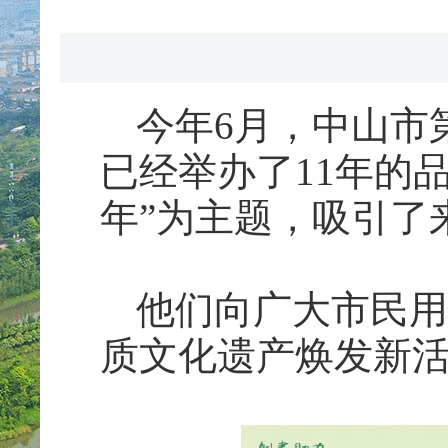
今年6月，中山市
已经举办了11年的
年”为主题，吸引了
他们向广大市民用
质文化遗产焕发新