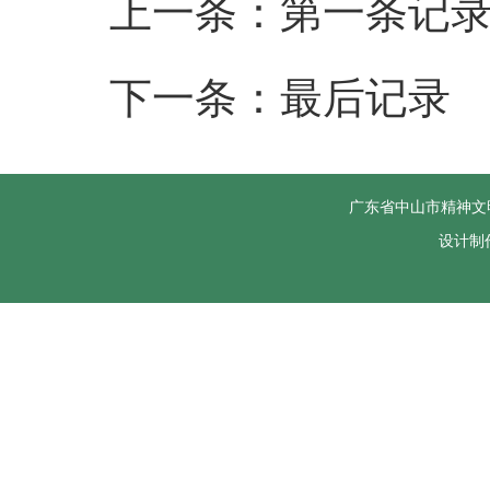
上一条：第一条记
下一条：最后记录
广东省中山市精神文
设计制