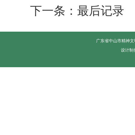
下一条：最后记录
广东省中山市精神文
设计制