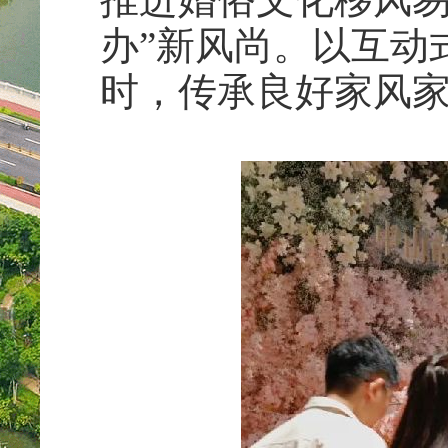
办”新风尚。以互动
时，传承良好家风