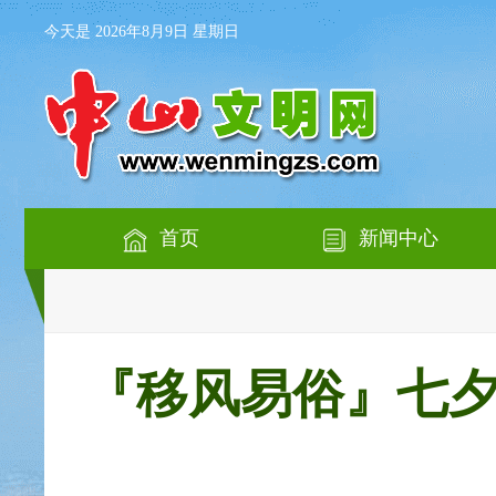
今天是 2026年8月9日 星期日
首页
新闻中心
『移风易俗』七夕