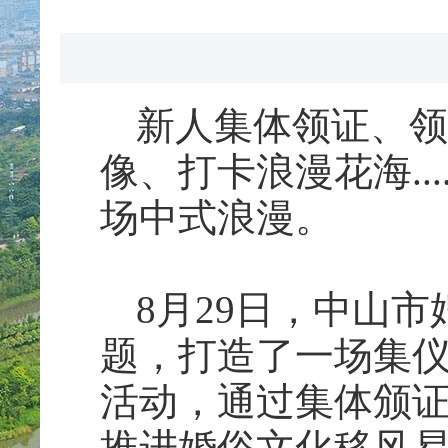
新人集体领证、领
像、打卡浪漫花海..
场中式浪漫。
8月29日，中山
题，打造了一场集
活动，通过集体颁
推进婚俗文化移风易