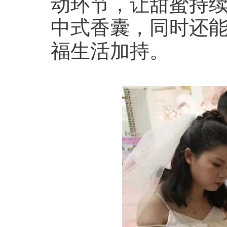
动环节，让甜蜜持续
中式香囊，同时还能
福生活加持。