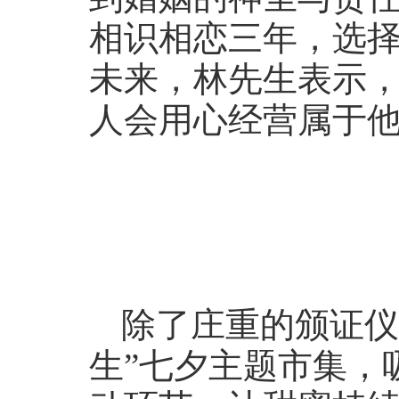
相识相恋三年，选
未来，林先生表示
人会用心经营属于
除了庄重的颁证仪
生”七夕主题市集，