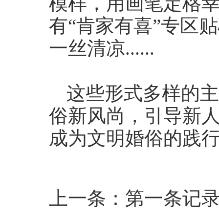
模样，用画笔定格
有“肯家有喜”专区
一丝清凉......
这些形式多样的主
俗新风尚，引导新
成为文明婚俗的践
上一条：第一条记