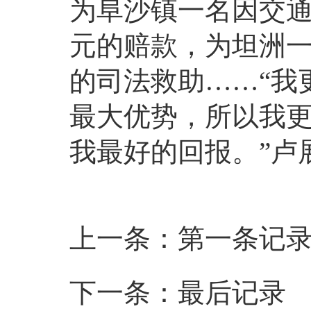
为阜沙镇一名因交通
元的赔款，为坦洲一
的司法救助……“我
最大优势，所以我
我最好的回报。”卢展
上一条：第一条记
下一条：最后记录