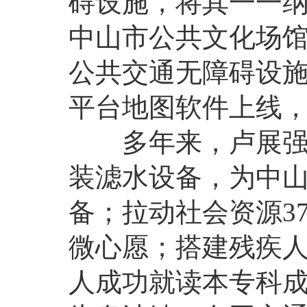
碍设施，将其一一纳
中山市公共文化场馆
公共交通无障碍设施
平台地图软件上线，
多年来，卢展强还
装滤水设备，为中山
备；拉动社会资源37
微心愿；搭建残疾人
人成功就读本专科成