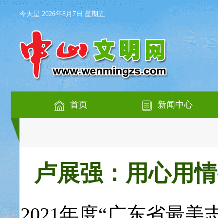
今天是 2026年8月7日 星期五
首页
新闻中心
卢展强：用心用情
2021年度“广东省最