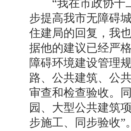
“我在市政协十二
步提高我市无障碍
住建局的回复，我也
据他的建议已经严
障碍环境建设管理
路、公共建筑、公
审查和检查验收。同
园、大型公共建筑项
步施工、同步验收”