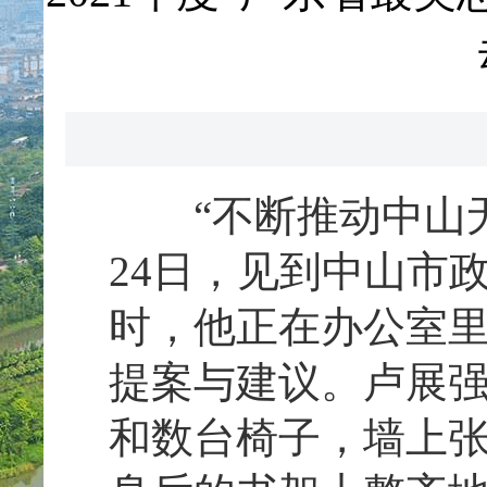
“不断推动中山无
24日，见到中山市
时，他正在办公室
提案与建议。卢展
和数台椅子，墙上