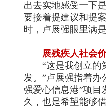
出去实地感受一下
要接着提建议和提案
时，卢展强眼里满
展残疾人社会
“这是我创立的第
发。”卢展强指着办
强爱心信息港”项目
久，也是希望能够借