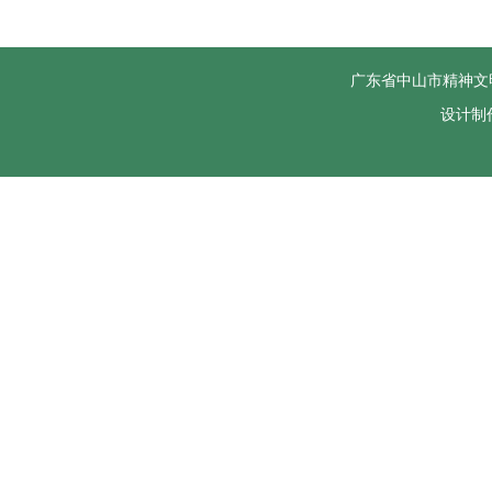
广东省中山市精神文
设计制