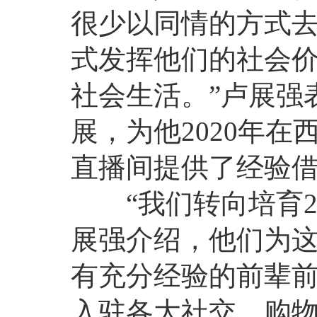
很少以同情的方式
式发挥他们的社会
社会生活。”卢展强
展，为他2020年
直播间提供了经验
“我们转向培育20
展强介绍，他们为这
有充分经验的前辈前
入驻各大社交、购