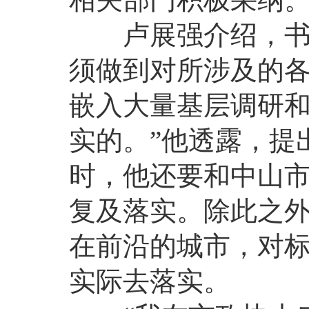
卢展强介绍，书写
须做到对所涉及的
嵌入大量基层调研
实的。”他透露，提
时，他还要和中山
复及落实。除此之
在前沿的城市，对标
实际去落实。