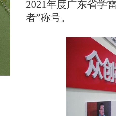
2021年度广东省
者”称号。