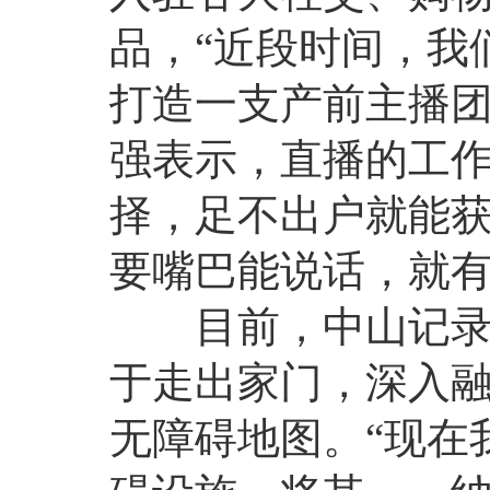
品，“近段时间，我
打造一支产前主播团
强表示，直播的工
择，足不出户就能
要嘴巴能说话，就
目前，中山记录在册
于走出家门，深入
无障碍地图。“现在